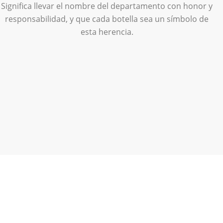
Significa llevar el nombre del departamento con honor y
responsabilidad, y que cada botella sea un símbolo de
esta herencia.