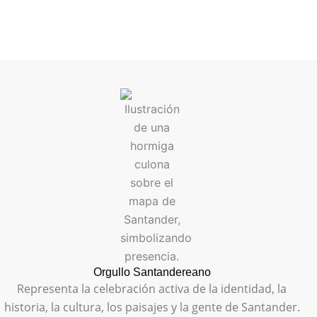
Orgullo Santandereano
Representa la celebración activa de la identidad, la
historia, la cultura, los paisajes y la gente de Santander.