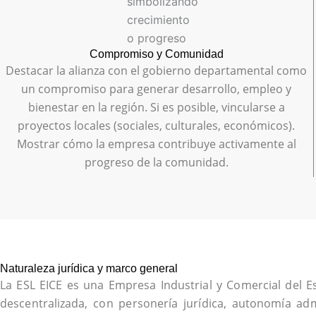
Compromiso y Comunidad
Destacar la alianza con el gobierno departamental como
un compromiso para generar desarrollo, empleo y
bienestar en la región. Si es posible, vincularse a
proyectos locales (sociales, culturales, económicos).
Mostrar cómo la empresa contribuye activamente al
progreso de la comunidad.
Naturaleza jurídica y marco general
La ESL EICE es una Empresa Industrial y Comercial del E
descentralizada, con personería jurídica, autonomía adm