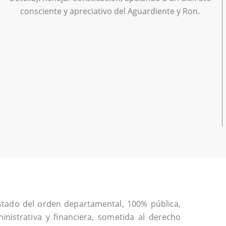
consciente y apreciativo del Aguardiente y Ron.
stado del orden departamental, 100% pública,
inistrativa y financiera, sometida al derecho