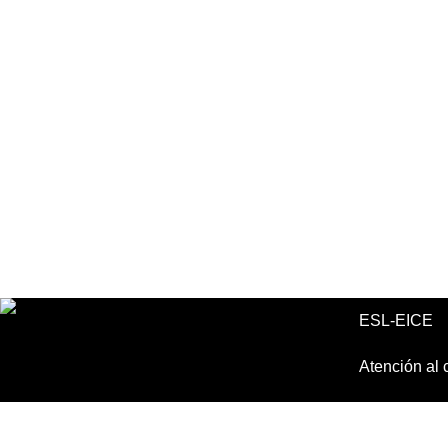
ESL-EICE
Atención al