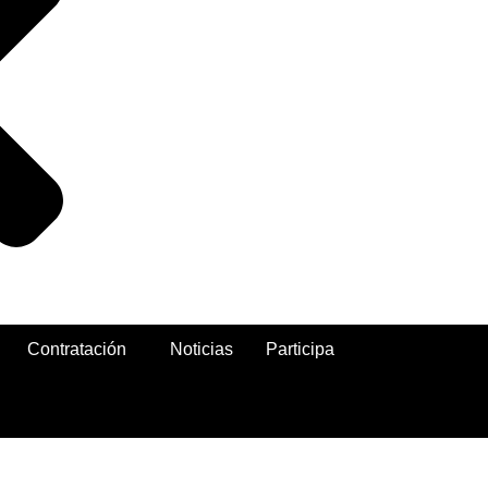
Contratación
Noticias
Participa