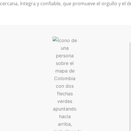
cercana, íntegra y confiable, que promueve el orgullo y el d